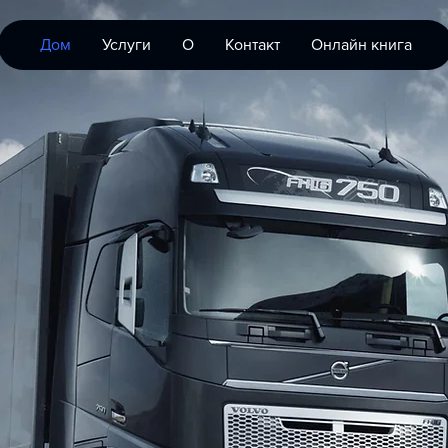
Дом
Услуги
О
Контакт
Онлайн книга